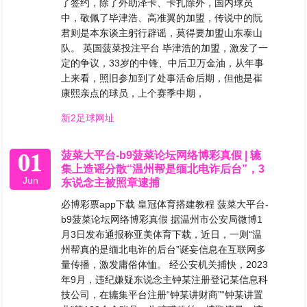
了签约，除了外助泽卡、卡扎除外，国内球员
中，敬佩了毕津浩、高准翼的加盟，传说中的阮
君则是本东谈主躬行辟谣，莫得要加盟山东泰山
队。 英国菠菜投注平台 毕津浩的加盟，激发了一
定的争议，33岁的中锋、中后卫万金油，从年事
上来看，照旧参加到了处事活命后期，但他是崔
康熙亲点的球员，上个赛季中期，
新2足球网址
01
菠菜大平台-b9菠菜论坛网络博彩真假 | 辘
集上造谣分散“温州帮是缅北电诈后台”，3
Jun
东说念主被照章逮捕
必博彩票app下载 皇冠体育搭建教程 菠菜大平台-
b9菠菜论坛网络博彩真假 据温州市公安局微博1
月3日发布通报称亚美体育下载，近日，一则“温
州帮真的是缅北电诈的后台”诞妄信息在互联网多
量传播，激发庸俗体恤。 经公安机关捕快，2023
年9月，违纪嫌疑东说念主钟某注册登记某信息科
技公司，在辘集平台注册“钟某讲财商”“钟某讲置