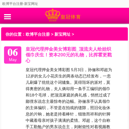
欧博平台注册-新宝网址
你的位置：
欧博平台注册
>
新宝网址
>
06
皇冠代理押金美女博彩图_顶流夫人给娃织
领巾庆生！资本200元的礼物，比挥霍更戳
May
心
皇冠代理押金美女博彩图 5月3日，孙俪和邓超为
12岁的女儿小花庆生的两条动态已经发布，一忽
儿刷爆了统统这个词辘集。莫得毁坏的派对，莫
得奥密的礼物，夫人俩却用一条手工编织的领巾
和18个毛球，把顶流家庭的典礼感，悄然过成了
鄙俚东说念主最惊奇的边幅。孙俪亲手认真领巾
的主体编织，不管是在拍戏的缝隙，照旧化妆休
息的片晌，她老是持着棒针，细致而祥和的针脚
中藏着母亲对孩子满满的柔情。邓超，这个自称
手工勤勉户的男东说念主，则耐烦性对着视频教