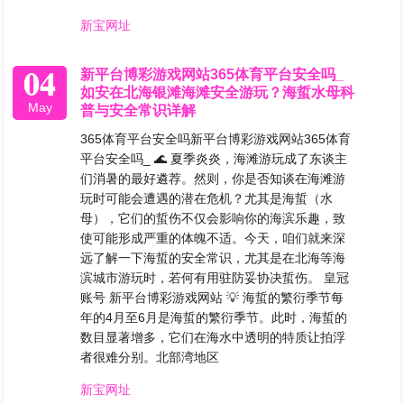
新宝网址
04
新平台博彩游戏网站365体育平台安全吗_
如安在北海银滩海滩安全游玩？海蜇水母科
May
普与安全常识详解
365体育平台安全吗新平台博彩游戏网站365体育
平台安全吗_ 🌊 夏季炎炎，海滩游玩成了东谈主
们消暑的最好遴荐。然则，你是否知谈在海滩游
玩时可能会遭遇的潜在危机？尤其是海蜇（水
母），它们的蜇伤不仅会影响你的海滨乐趣，致
使可能形成严重的体魄不适。今天，咱们就来深
远了解一下海蜇的安全常识，尤其是在北海等海
滨城市游玩时，若何有用驻防妥协决蜇伤。 皇冠
账号 新平台博彩游戏网站 💡 海蜇的繁衍季节每
年的4月至6月是海蜇的繁衍季节。此时，海蜇的
数目显著增多，它们在海水中透明的特质让拍浮
者很难分别。北部湾地区
新宝网址