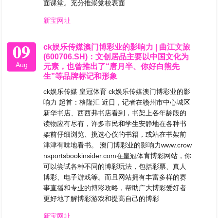
面课堂。充分推崇党校表面
新宝网址
09
ck娱乐传媒澳门博彩业的影响力 | 曲江文旅
(600706.SH)：文创居品主要以中国文化为
Aug
元素，也曾推出了“唐月半、你好白熊先
生”等品牌标记和形象
ck娱乐传媒 皇冠体育 ck娱乐传媒澳门博彩业的影
响力 起首：格隆汇 近日，记者在赣州市中心城区
新华书店、西西弗书店看到，书架上各年龄段的
读物应有尽有，许多市民和学生安静地在各种书
架前仔细浏览、挑选心仪的书籍，或站在书架前
津津有味地看书。 澳门博彩业的影响力www.crow
nsportsbookinsider.com在皇冠体育博彩网站，你
可以尝试各种不同的博彩玩法，包括彩票、真人
博彩、电子游戏等。而且网站拥有丰富多样的赛
事直播和专业的博彩攻略，帮助广大博彩爱好者
更好地了解博彩游戏和提高自己的博彩
新宝网址