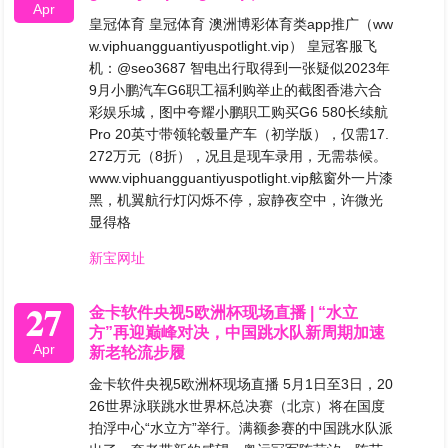
Apr
皇冠体育 皇冠体育 澳洲博彩体育类app推广（ww
w.viphuangguantiyuspotlight.vip） 皇冠客服飞
机：@seo3687 智电出行取得到一张疑似2023年
9月小鹏汽车G6职工福利购举止的截图香港六合
彩娱乐城，图中夸耀小鹏职工购买G6 580长续航
Pro 20英寸带领轮毂量产车（初学版），仅需17.
272万元（8折），况且是现车录用，无需恭候。
www.viphuangguantiyuspotlight.vip舷窗外一片漆
黑，机翼航行灯闪烁不停，寂静夜空中，许微光
显得格
新宝网址
27
金卡软件央视5欧洲杯现场直播 | “水立
方”再迎巅峰对决，中国跳水队新周期加速
Apr
新老轮流步履
金卡软件央视5欧洲杯现场直播 5月1日至3日，20
26世界泳联跳水世界杯总决赛（北京）将在国度
拍浮中心“水立方”举行。满额参赛的中国跳水队派