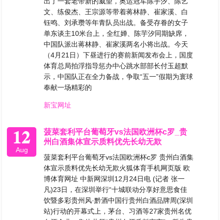
出了一套老带新的威望，奥运冠军陈芋汐、陈艺
文、练俊杰、王宗源等带着蒋林静、崔家溪、白
钰鸣、刘承瓒等年青队员出战。备受存眷的女子
单东谈主10米台上，全红婵、陈芋汐同期缺席，
中国队派出蒋林静、崔家溪两名小将出战。今天
（4月21日）下昼进行的赛前新闻发布会上，国度
体育总局拍浮指导惩办中心跳水部部长付玉超默
示，中国队正在全力备战，争取“五一”假期为寰球
奉献一场精彩的
新宝网址
12
菠菜套利平台葡萄牙vs法国欧洲杯c罗_贵
州白酒集体宣示质料优先长幼无欺
Aug
菠菜套利平台葡萄牙vs法国欧洲杯c罗 贵州白酒集
体宣示质料优先长幼无欺火狐体育手机网页版 欧
博体育网址 中新网深圳12月24日电 (记者 张一
凡)23日，在深圳举行“十城联动分享好意思食佳
饮暨多彩贵州风·黔酒中国行贵州白酒品牌周(深圳
站)行动的开幕式上，茅台、习酒等27家贵州名优